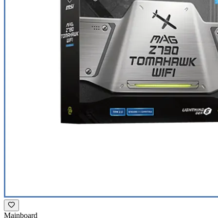
Mainboard