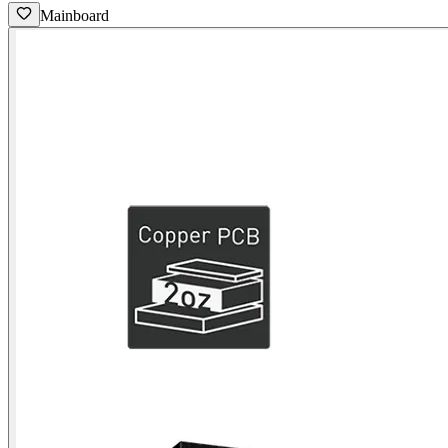
Mainboard