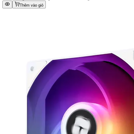
Thêm vào giỏ