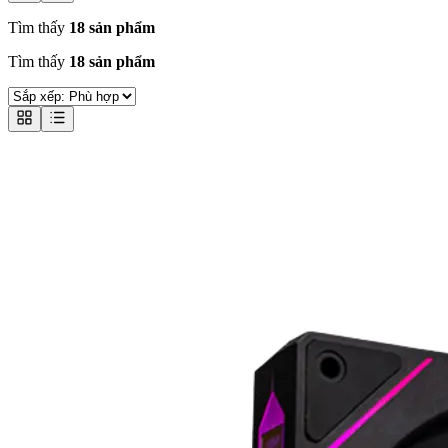
Tìm thấy
18 sản phẩm
Tìm thấy
18 sản phẩm