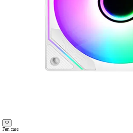
Fan case