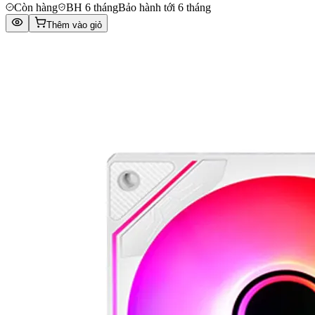
Còn hàng
BH 6 tháng
Bảo hành tới 6 tháng
Thêm vào giỏ