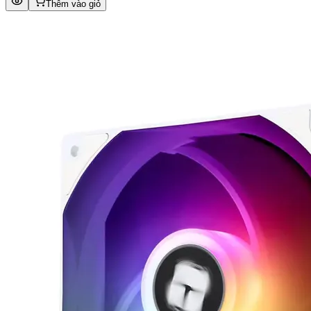
Thêm vào giỏ