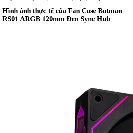
Hình ảnh thực tế của Fan Case Batman
RS01 ARGB 120mm Đen Sync Hub