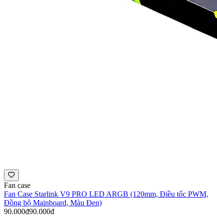
Fan case
Fan Case Starlink V9 PRO LED ARGB (120mm, Điều tốc PWM,
Đồng bộ Mainboard, Màu Đen)
90.000đ
90.000đ