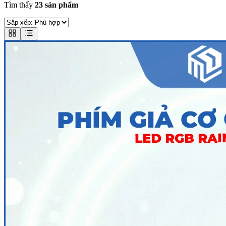
Tìm thấy
23 sản phẩm