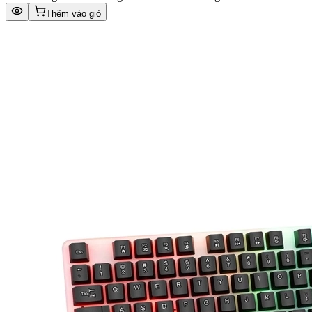
Thêm vào giỏ