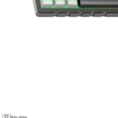
Bàn phím