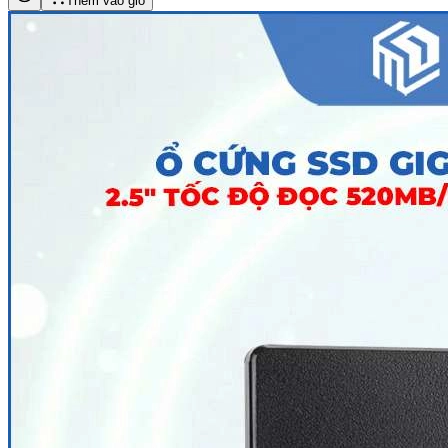
Thêm vào giỏ