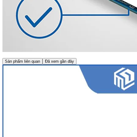
Sản phẩm liên quan
Đã xem gần đây