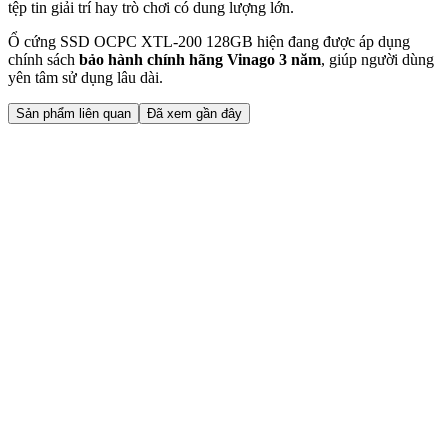
tệp tin giải trí hay trò chơi có dung lượng lớn.
Ổ cứng SSD OCPC XTL-200 128GB hiện đang được áp dụng
chính sách
bảo hành chính hãng Vinago 3 năm
, giúp người dùng
yên tâm sử dụng lâu dài.
Sản phẩm liên quan
Đã xem gần đây