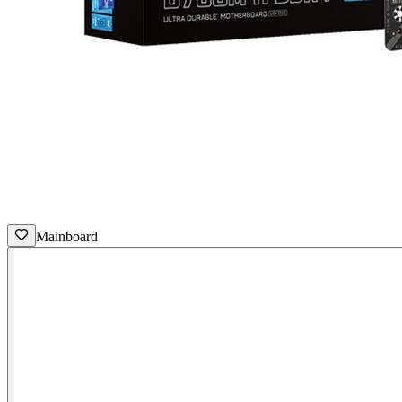
Mainboard