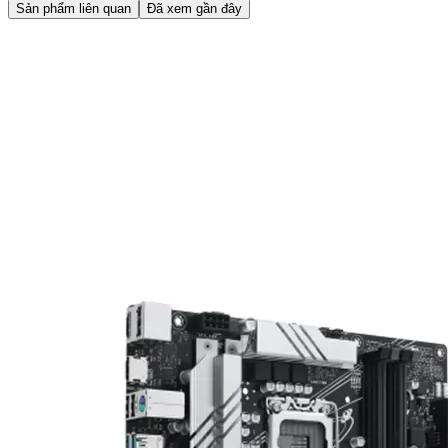
Sản phẩm liên quan
Đã xem gần đây