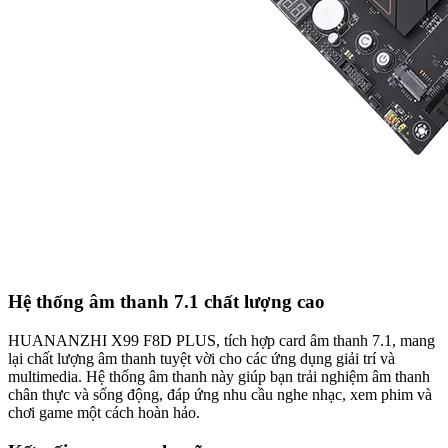
Hệ thống âm thanh 7.1 chất lượng cao
HUANANZHI X99 F8D PLUS, tích hợp card âm thanh 7.1, mang
lại chất lượng âm thanh tuyệt vời cho các ứng dụng giải trí và
multimedia. Hệ thống âm thanh này giúp bạn trải nghiệm âm thanh
chân thực và sống động, đáp ứng nhu cầu nghe nhạc, xem phim và
chơi game một cách hoàn hảo.