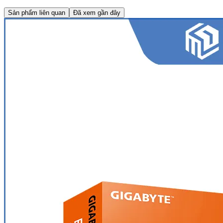
Sản phẩm liên quan
Đã xem gần đây