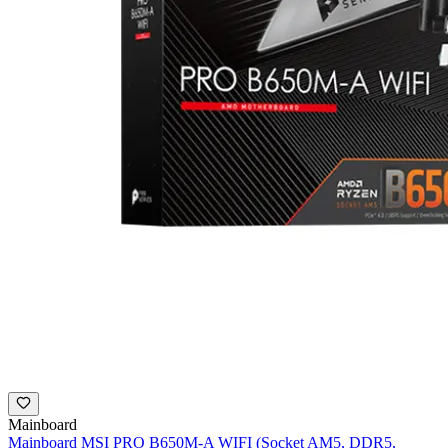
Mainboard
Mainboard MSI PRO B650M-A WIFI (Socket AM5, DDR5,