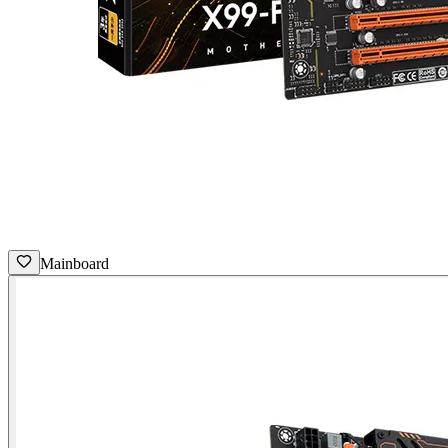
Mainboard