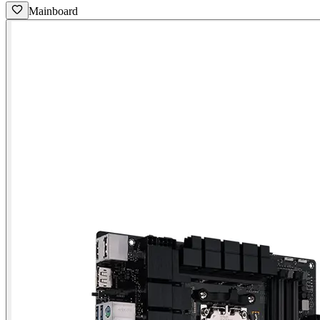
Mainboard