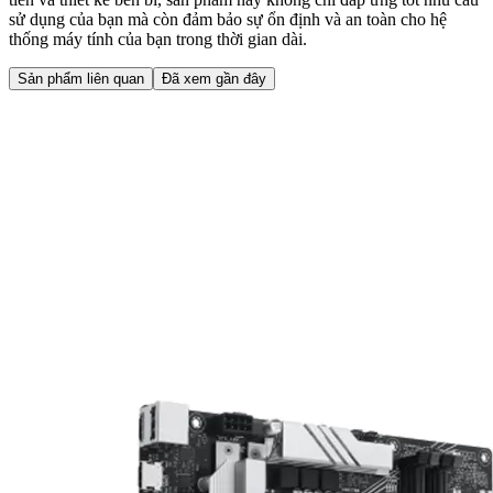
sử dụng của bạn mà còn đảm bảo sự ổn định và an toàn cho hệ
thống máy tính của bạn trong thời gian dài.
Sản phẩm liên quan
Đã xem gần đây