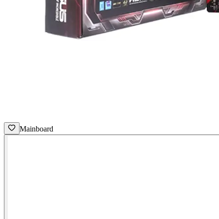
Mainboard