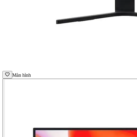
Màn hình