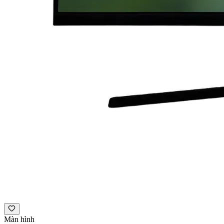
Màn hình