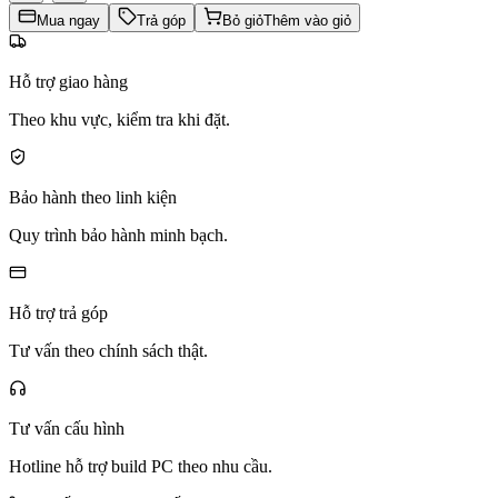
Mua ngay
Trả góp
Bỏ giỏ
Thêm vào giỏ
Hỗ trợ giao hàng
Theo khu vực, kiểm tra khi đặt.
Bảo hành theo linh kiện
Quy trình bảo hành minh bạch.
Hỗ trợ trả góp
Tư vấn theo chính sách thật.
Tư vấn cấu hình
Hotline hỗ trợ build PC theo nhu cầu.