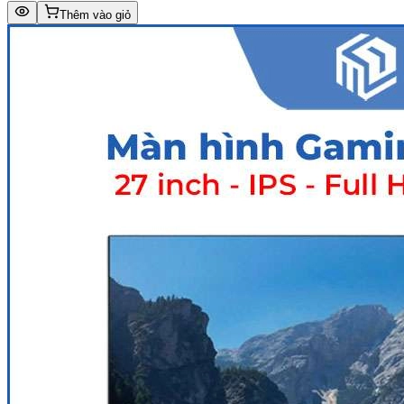
Thêm vào giỏ