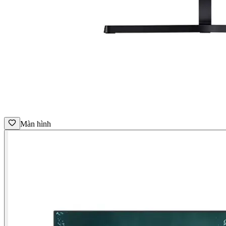
Màn hình