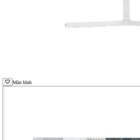
Màn hình