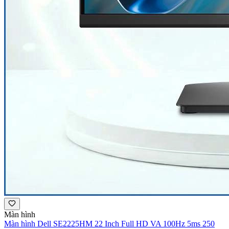
Màn hình
Màn hình Dell SE2225HM 22 Inch Full HD VA 100Hz 5ms 250