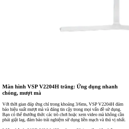
Màn hình VSP V2204H trắng: Ứng dụng nhanh
chóng, mượt mà
Với thời gian đáp ứng chỉ trong khoảng 3/6ms, VSP V2204H đảm
bảo hiệu suất mượt mà và đáng tin cậy trong mọi vấn đề sử dụng.
Bạn có thể thưởng thức các trò chơi hoặc xem video mà không cần
phải giật lag, đảm bảo trải nghiệm sử dụng liền mạch và thú vị nhất.