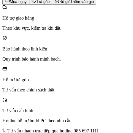
Mua ngay
Trả góp
Bỏ giỏ
Thêm vào giỏ
Hỗ trợ giao hàng
Theo khu vực, kiểm tra khi đặt.
Bảo hành theo linh kiện
Quy trình bảo hành minh bạch.
Hỗ trợ trả góp
Tư vấn theo chính sách thật.
Tư vấn cấu hình
Hotline hỗ trợ build PC theo nhu cầu.
Tư vấn nhanh trực tiếp qua hotline 085 697 1111