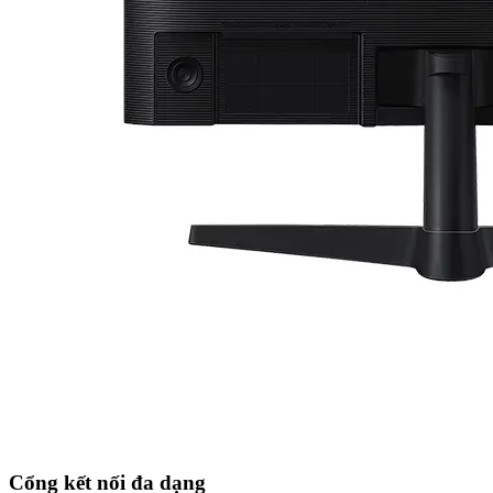
Cổng kết nối đa dạng