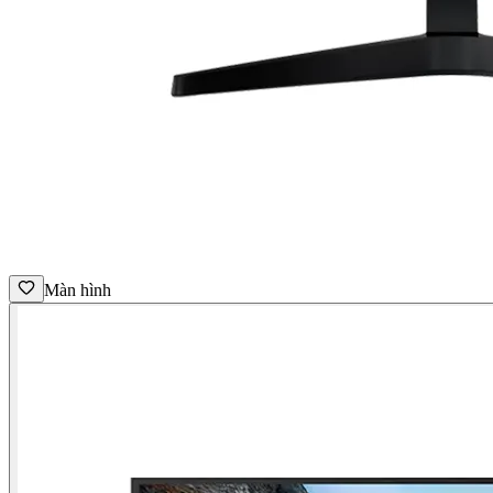
Màn hình