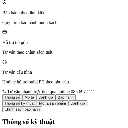
Bảo hành theo linh kiện
Quy trình bảo hành minh bạch.
Hỗ trợ trả góp
Tư vấn theo chính sách thật.
Tư vấn cấu hình
Hotline hỗ trợ build PC theo nhu cầu.
Tư vấn nhanh trực tiếp qua hotline 085 697 1111
Thông số
Mô tả
Đánh giá
Bảo hành
Thông số kỹ thuật
Mô tả sản phẩm
Đánh giá
Chính sách bảo hành
Thông số kỹ thuật