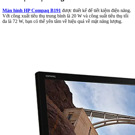
Màn hình HP Compaq B191
được thiết kế để tiết kiệm điện năng.
Với công xuất tiêu thụ trung bình là 20 W và công suất tiêu thụ tối
đa là 72 W, bạn có thể yên tâm về hiệu quả về mặt năng lượng.