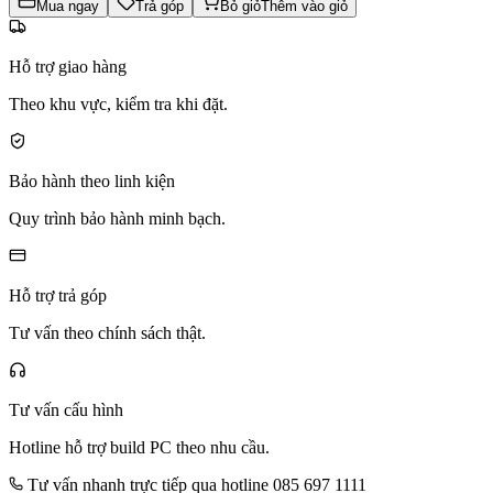
Mua ngay
Trả góp
Bỏ giỏ
Thêm vào giỏ
Hỗ trợ giao hàng
Theo khu vực, kiểm tra khi đặt.
Bảo hành theo linh kiện
Quy trình bảo hành minh bạch.
Hỗ trợ trả góp
Tư vấn theo chính sách thật.
Tư vấn cấu hình
Hotline hỗ trợ build PC theo nhu cầu.
Tư vấn nhanh trực tiếp qua hotline 085 697 1111