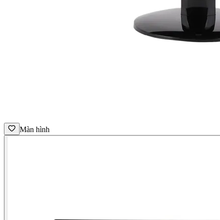
Màn hình