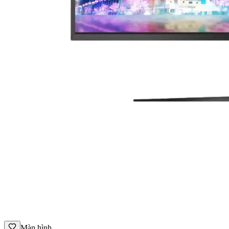
Màn hình