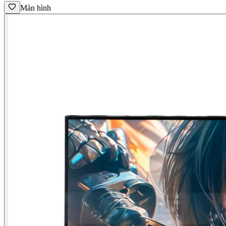
Màn hình