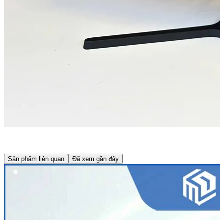
Sản phẩm liên quan
Đã xem gần đây