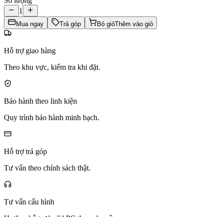
Số lượng
1
Mua ngay
Trả góp
Bỏ giỏ
Thêm vào giỏ
Hỗ trợ giao hàng
Theo khu vực, kiểm tra khi đặt.
Bảo hành theo linh kiện
Quy trình bảo hành minh bạch.
Hỗ trợ trả góp
Tư vấn theo chính sách thật.
Tư vấn cấu hình