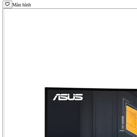
Màn hình