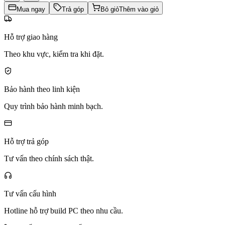
Mua ngay
Trả góp
Bỏ giỏ
Thêm vào giỏ
Hỗ trợ giao hàng
Theo khu vực, kiểm tra khi đặt.
Bảo hành theo linh kiện
Quy trình bảo hành minh bạch.
Hỗ trợ trả góp
Tư vấn theo chính sách thật.
Tư vấn cấu hình
Hotline hỗ trợ build PC theo nhu cầu.