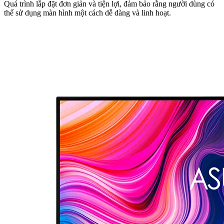
Quá trình lắp đặt đơn giản và tiện lợi, đảm bảo rằng người dùng có
thể sử dụng màn hình một cách dễ dàng và linh hoạt.