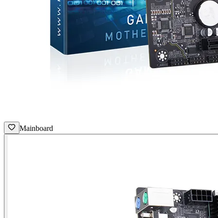
Mainboard