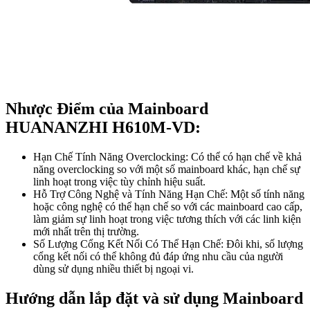
Nhược Điểm của Mainboard
HUANANZHI H610M-VD:
Hạn Chế Tính Năng Overclocking: Có thể có hạn chế về khả
năng overclocking so với một số mainboard khác, hạn chế sự
linh hoạt trong việc tùy chỉnh hiệu suất.
Hỗ Trợ Công Nghệ và Tính Năng Hạn Chế: Một số tính năng
hoặc công nghệ có thể hạn chế so với các mainboard cao cấp,
làm giảm sự linh hoạt trong việc tương thích với các linh kiện
mới nhất trên thị trường.
Số Lượng Cổng Kết Nối Có Thể Hạn Chế: Đôi khi, số lượng
cổng kết nối có thể không đủ đáp ứng nhu cầu của người
dùng sử dụng nhiều thiết bị ngoại vi.
Hướng dẫn lắp đặt và sử dụng Mainboard