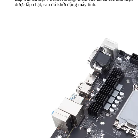
được lắp chặt, sau đó khởi động máy tính.