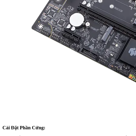
Cài Đặt Phần Cứng: