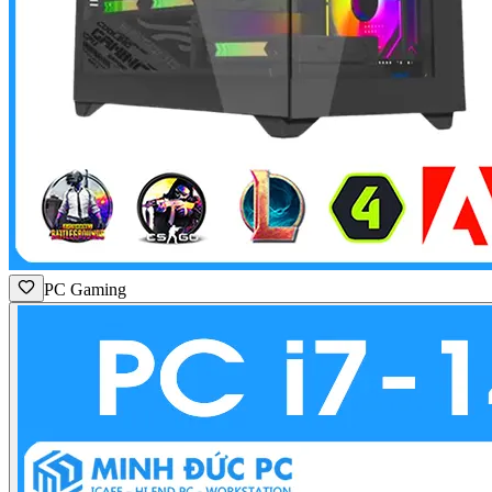
PC Gaming