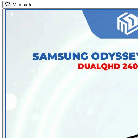
Màn hình