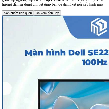
hướng dẫn sử dụng chi tiết giúp bạn dễ dàng kết nối cấu hình máy.
Sản phẩm liên quan
Đã xem gần đây