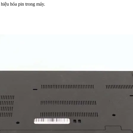
 hiệu hóa pin trong máy.