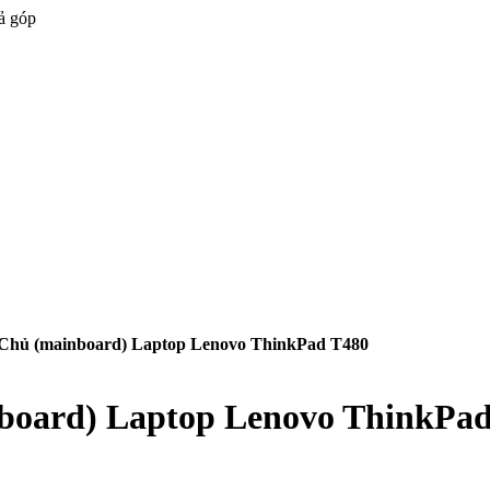
ả góp
Chủ (mainboard) Laptop Lenovo ThinkPad T480
board) Laptop Lenovo ThinkPad