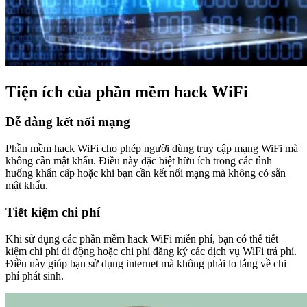
Tiện ích của phần mềm hack WiFi
Dễ dàng kết nối mạng
Phần mềm hack WiFi cho phép người dùng truy cập mạng WiFi mà
không cần mật khẩu. Điều này đặc biệt hữu ích trong các tình
huống khẩn cấp hoặc khi bạn cần kết nối mạng mà không có sẵn
mật khẩu.
Tiết kiệm chi phí
Khi sử dụng các phần mềm hack WiFi miễn phí, bạn có thể tiết
kiệm chi phí di động hoặc chi phí đăng ký các dịch vụ WiFi trả phí.
Điều này giúp bạn sử dụng internet mà không phải lo lắng về chi
phí phát sinh.