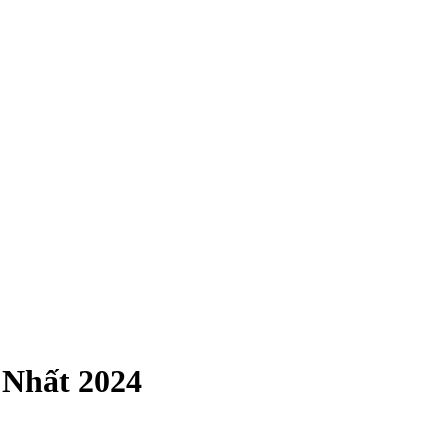
Nhất 2024