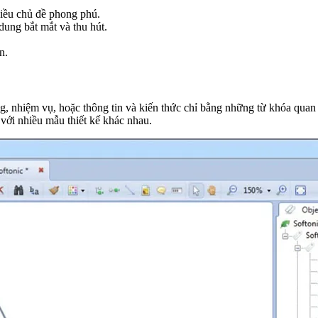
hiều chủ đề phong phú.
dung bắt mắt và thu hút.
n.
g, nhiệm vụ, hoặc thông tin và kiến thức chỉ bằng những từ khóa quan
với nhiều mẫu thiết kế khác nhau.