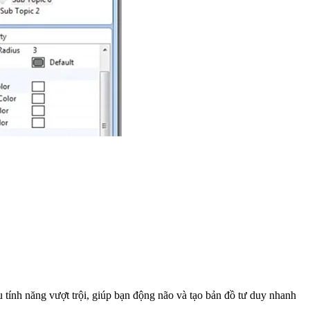
 tính năng vượt trội, giúp bạn động não và tạo bản đồ tư duy nhanh