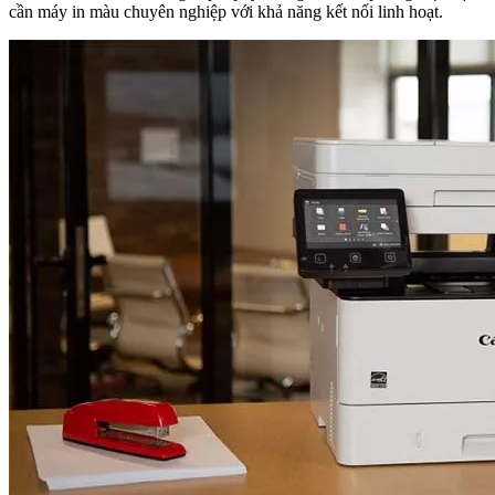
cần máy in màu chuyên nghiệp với khả năng kết nối linh hoạt.