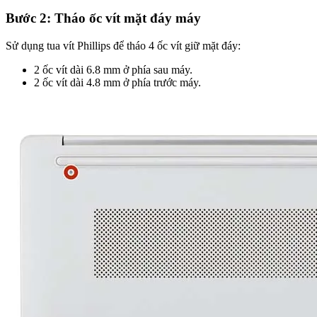
Bước 2: Tháo ốc vít mặt đáy máy
Sử dụng tua vít Phillips để tháo 4 ốc vít giữ mặt đáy:
2 ốc vít dài 6.8 mm ở phía sau máy.
2 ốc vít dài 4.8 mm ở phía trước máy.