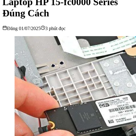
Laptop HP 15-fc0000 Series
Đúng Cách
Đăng 01/07/2025
3 phút đọc