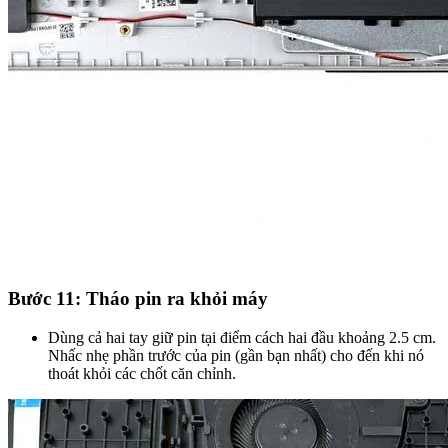
Bước 11: Tháo pin ra khỏi máy
Dùng cả hai tay giữ pin tại điểm cách hai đầu khoảng 2.5 cm.
Nhấc nhẹ phần trước của pin (gần bạn nhất) cho đến khi nó
thoát khỏi các chốt căn chỉnh.