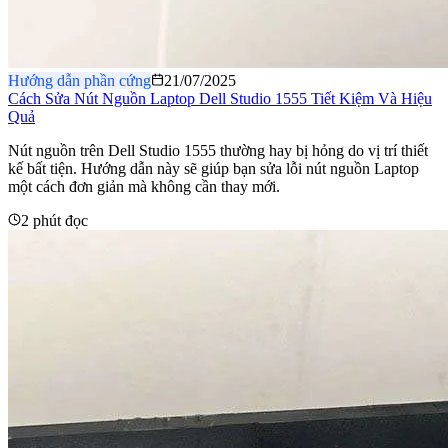
Hướng dẫn phần cứng
21/07/2025
Cách Sửa Nút Nguồn Laptop Dell Studio 1555 Tiết Kiệm Và Hiệu
Quả
Nút nguồn trên Dell Studio 1555 thường hay bị hỏng do vị trí thiết
kế bất tiện. Hướng dẫn này sẽ giúp bạn sửa lỗi nút nguồn Laptop
một cách đơn giản mà không cần thay mới.
2 phút đọc