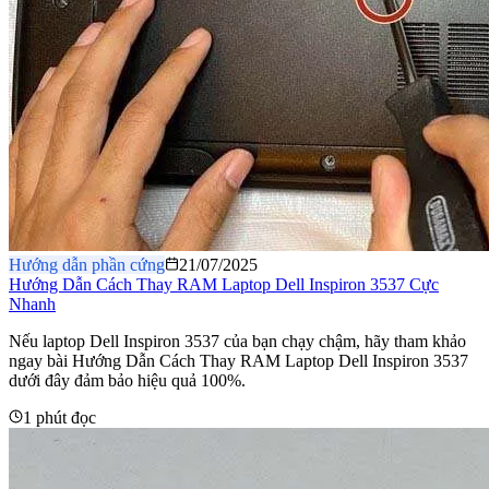
Hướng dẫn phần cứng
21/07/2025
Hướng Dẫn Cách Thay RAM Laptop Dell Inspiron 3537 Cực
Nhanh
Nếu laptop Dell Inspiron 3537 của bạn chạy chậm, hãy tham khảo
ngay bài Hướng Dẫn Cách Thay RAM Laptop Dell Inspiron 3537
dưới đây đảm bảo hiệu quả 100%.
1 phút đọc