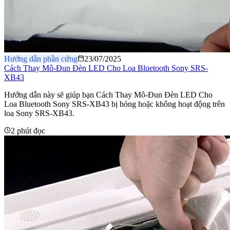
Hướng dẫn phần cứng
23/07/2025
Cách Thay Mô-Đun Đèn LED Cho Loa Bluetooth Sony SRS-
XB43
Hướng dẫn này sẽ giúp bạn Cách Thay Mô-Đun Đèn LED Cho
Loa Bluetooth Sony SRS-XB43 bị hỏng hoặc không hoạt động trên
loa Sony SRS-XB43.
2 phút đọc