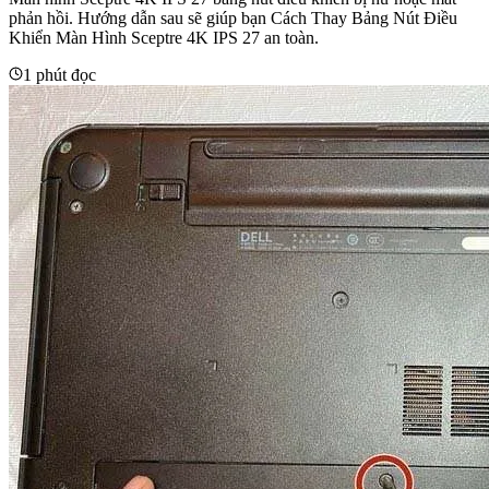
phản hồi. Hướng dẫn sau sẽ giúp bạn Cách Thay Bảng Nút Điều
Khiển Màn Hình Sceptre 4K IPS 27 an toàn.
1 phút đọc