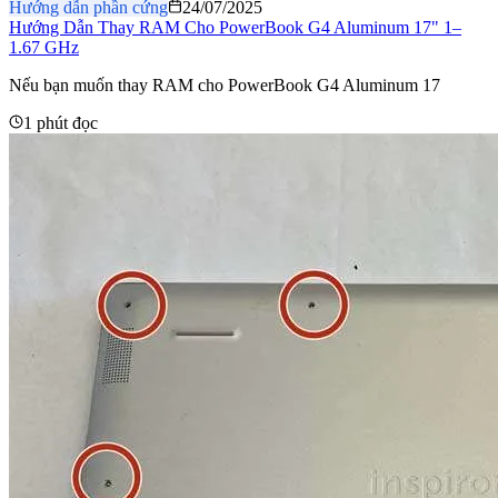
Hướng dẫn phần cứng
24/07/2025
Hướng Dẫn Thay RAM Cho PowerBook G4 Aluminum 17" 1–
1.67 GHz
Nếu bạn muốn thay RAM cho PowerBook G4 Aluminum 17
1 phút đọc