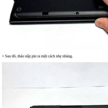
+ Sau đó, tháo nắp pin ra một cách nhẹ nhàng.