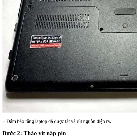
+ Đảm bảo rằng laptop đã được tắt và rút nguồn điện ra.
Bước 2: Tháo vít nắp pin