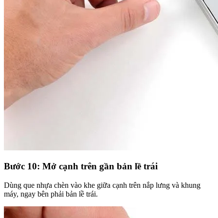
Bước 10: Mở cạnh trên gần bản lề trái
Dùng que nhựa chèn vào khe giữa cạnh trên nắp lưng và khung
máy, ngay bên phải bản lề trái.