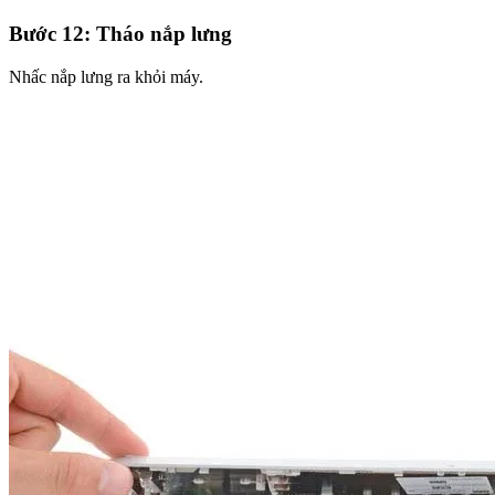
Bước 12: Tháo nắp lưng
Nhấc nắp lưng ra khỏi máy.