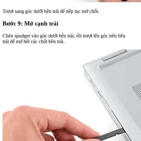
Trượt sang góc dưới bên trái để tiếp tục mở chốt.
Bước 9: Mở cạnh trái
Chèn spudger vào góc dưới bên trái, rồi trượt lên góc trên bên
trái để mở hết các chốt bên trái.