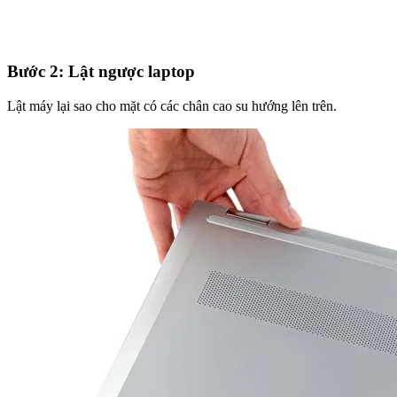
Bước 2: Lật ngược laptop
Lật máy lại sao cho mặt có các chân cao su hướng lên trên.