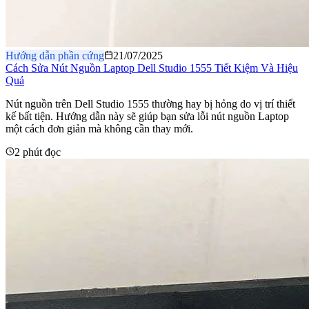
Hướng dẫn phần cứng
21/07/2025
Cách Sửa Nút Nguồn Laptop Dell Studio 1555 Tiết Kiệm Và Hiệu
Quả
Nút nguồn trên Dell Studio 1555 thường hay bị hỏng do vị trí thiết
kế bất tiện. Hướng dẫn này sẽ giúp bạn sửa lỗi nút nguồn Laptop
một cách đơn giản mà không cần thay mới.
2 phút đọc