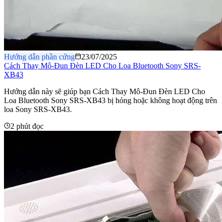
Hướng dẫn phần cứng
23/07/2025
Cách Thay Mô-Đun Đèn LED Cho Loa Bluetooth Sony SRS-
XB43
Hướng dẫn này sẽ giúp bạn Cách Thay Mô-Đun Đèn LED Cho
Loa Bluetooth Sony SRS-XB43 bị hỏng hoặc không hoạt động trên
loa Sony SRS-XB43.
2 phút đọc