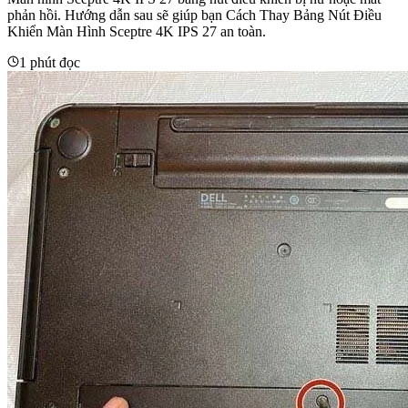
phản hồi. Hướng dẫn sau sẽ giúp bạn Cách Thay Bảng Nút Điều
Khiển Màn Hình Sceptre 4K IPS 27 an toàn.
1 phút đọc