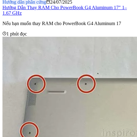
Hướng dẫn phần cứng
24/07/2025
Hướng Dẫn Thay RAM Cho PowerBook G4 Aluminum 17" 1–
1.67 GHz
Nếu bạn muốn thay RAM cho PowerBook G4 Aluminum 17
1 phút đọc