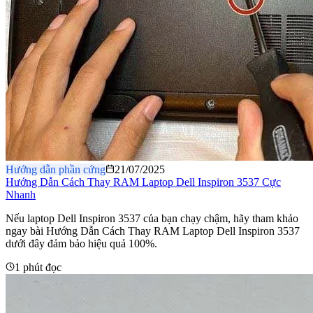
Hướng dẫn phần cứng
21/07/2025
Hướng Dẫn Cách Thay RAM Laptop Dell Inspiron 3537 Cực
Nhanh
Nếu laptop Dell Inspiron 3537 của bạn chạy chậm, hãy tham khảo
ngay bài Hướng Dẫn Cách Thay RAM Laptop Dell Inspiron 3537
dưới đây đảm bảo hiệu quả 100%.
1 phút đọc