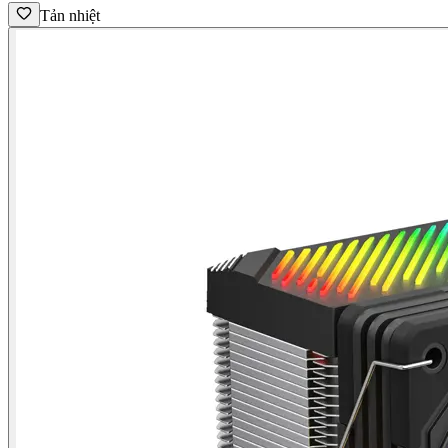
Tản nhiệt