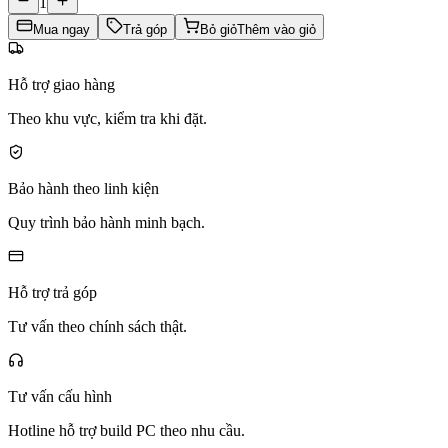
1
Mua ngay
Trả góp
Bỏ giỏ
Thêm vào giỏ
Hỗ trợ giao hàng
Theo khu vực, kiểm tra khi đặt.
Bảo hành theo linh kiện
Quy trình bảo hành minh bạch.
Hỗ trợ trả góp
Tư vấn theo chính sách thật.
Tư vấn cấu hình
Hotline hỗ trợ build PC theo nhu cầu.