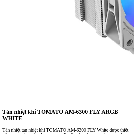
Tản nhiệt khí TOMATO AM-6300 FLY ARGB
WHITE
Tản nhiệt tản nhiệt khí TOMATO AM-6300 FLY White được thiết