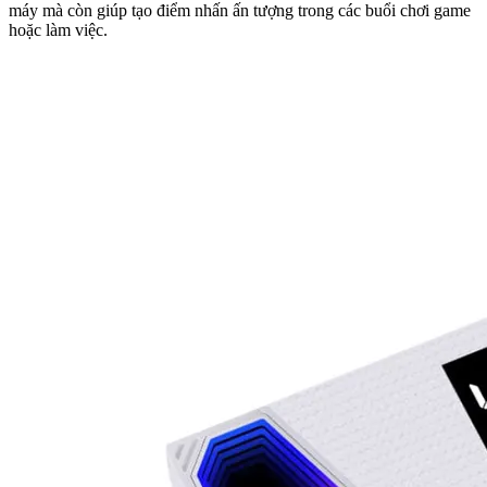
máy mà còn giúp tạo điểm nhấn ấn tượng trong các buổi chơi game
hoặc làm việc.