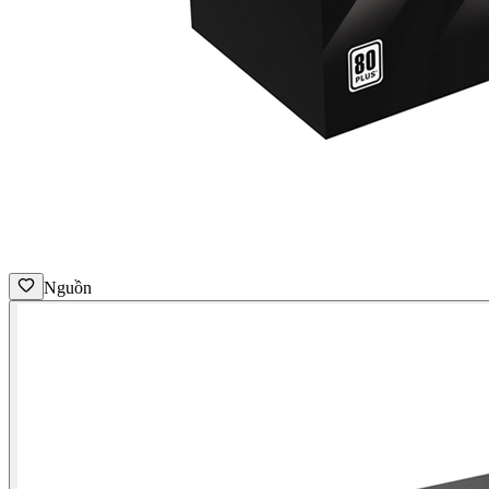
Nguồn