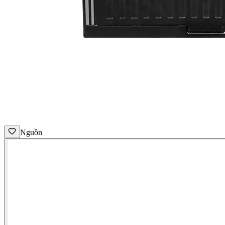
Nguồn