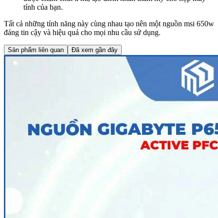
tính của bạn.
Tất cả những tính năng này cùng nhau tạo nên một nguồn msi 650w
đáng tin cậy và hiệu quả cho mọi nhu cầu sử dụng.
Sản phẩm liên quan
Đã xem gần đây