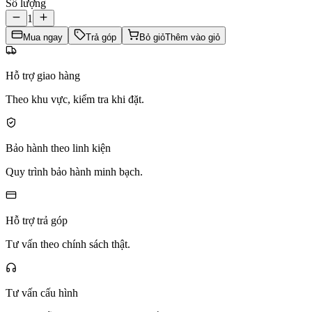
Số lượng
1
Mua ngay
Trả góp
Bỏ giỏ
Thêm vào giỏ
Hỗ trợ giao hàng
Theo khu vực, kiểm tra khi đặt.
Bảo hành theo linh kiện
Quy trình bảo hành minh bạch.
Hỗ trợ trả góp
Tư vấn theo chính sách thật.
Tư vấn cấu hình