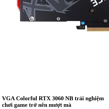
VGA Colorful RTX 3060 NB trải nghiệm
chơi game trở nên mượt mà