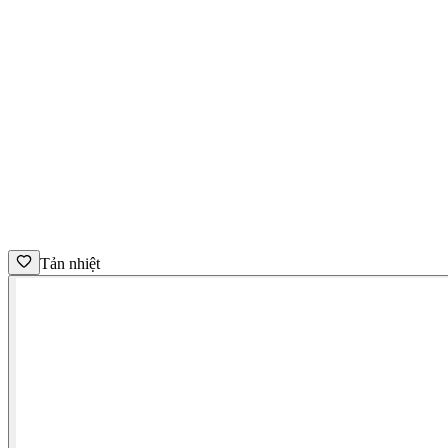
Tản nhiệt