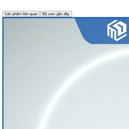
Sản phẩm liên quan
Đã xem gần đây