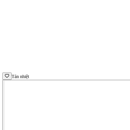
Tản nhiệt