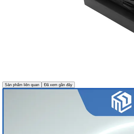
Sản phẩm liên quan
Đã xem gần đây