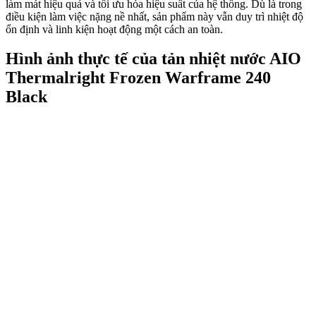
làm mát hiệu quả và tối ưu hóa hiệu suất của hệ thống. Dù là trong
điều kiện làm việc nặng nề nhất, sản phẩm này vẫn duy trì nhiệt độ
ổn định và linh kiện hoạt động một cách an toàn.
Hình ảnh thực tế của tản nhiệt nước AIO
Thermalright Frozen Warframe 240
Black