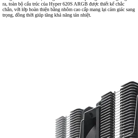
ra, toàn bộ cấu trúc của Hyper 620S ARGB được thiết kế chắc
chắn, với lớp hoàn thiện bằng nhôm cao cấp mang lại cảm giác sang
trọng, đồng thời giúp tăng khả năng tản nhiệt.