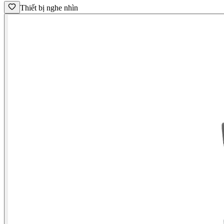
Thiết bị nghe nhìn