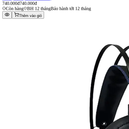
740.000đ
740.000đ
Còn hàng
BH 12 tháng
Bảo hành tới 12 tháng
Thêm vào giỏ