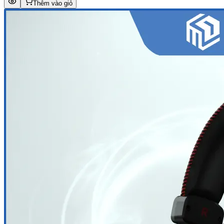
Thêm vào giỏ