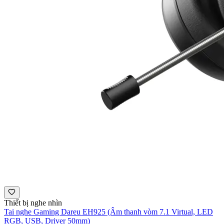
Thiết bị nghe nhìn
Tai nghe Gaming Dareu EH925 (Âm thanh vòm 7.1 Virtual, LED
RGB, USB, Driver 50mm)