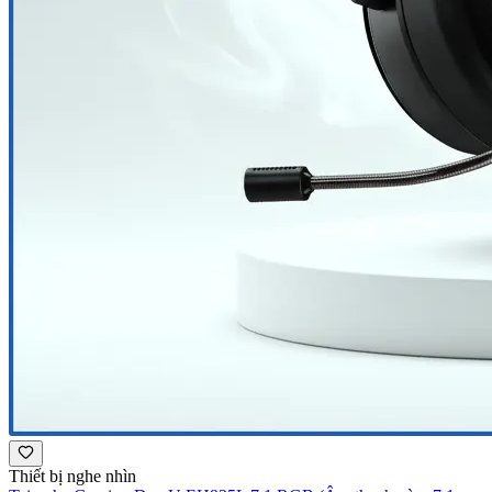
Thiết bị nghe nhìn