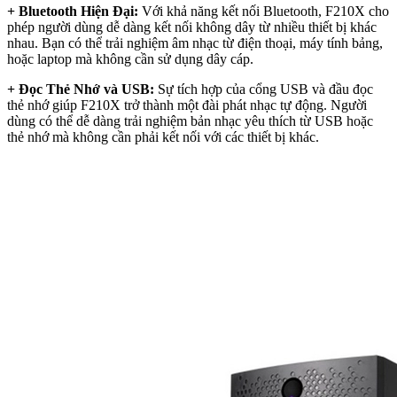
+ Bluetooth Hiện Đại:
Với khả năng kết nối Bluetooth, F210X cho
phép người dùng dễ dàng kết nối không dây từ nhiều thiết bị khác
nhau. Bạn có thể trải nghiệm âm nhạc từ điện thoại, máy tính bảng,
hoặc laptop mà không cần sử dụng dây cáp.
+ Đọc Thẻ Nhớ và USB:
Sự tích hợp của cổng USB và đầu đọc
thẻ nhớ giúp F210X trở thành một đài phát nhạc tự động. Người
dùng có thể dễ dàng trải nghiệm bản nhạc yêu thích từ USB hoặc
thẻ nhớ mà không cần phải kết nối với các thiết bị khác.