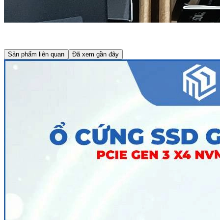
Sản phẩm liên quan
Đã xem gần đây