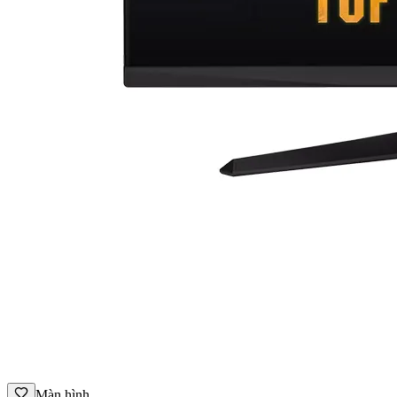
Màn hình