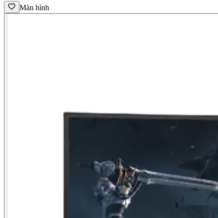
Màn hình