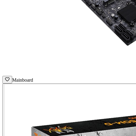
Mainboard